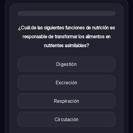
¿Cuál de las siguientes funciones de nutrición es
responsable de transformar los alimentos en
nutrientes asimilables?
Digestión
Excreción
Respiración
Circulación