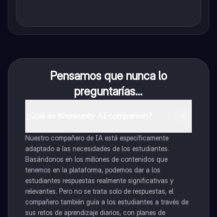
Pensamos que nunca lo
preguntarías...
¿Qué es Knowunity AI companion?
Nuestro compañero de IA está específicamente
adaptado a las necesidades de los estudiantes.
Basándonos en los millones de contenidos que
tenemos en la plataforma, podemos dar a los
estudiantes respuestas realmente significativas y
relevantes. Pero no se trata solo de respuestas, el
compañero también guía a los estudiantes a través de
sus retos de aprendizaje diarios, con planes de