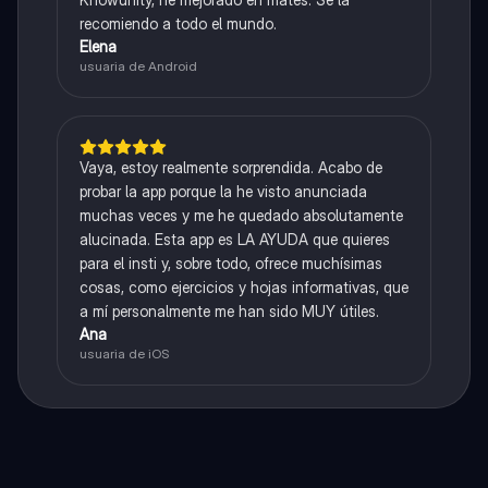
recomiendo a todo el mundo.
Elena
usuaria de Android
Vaya, estoy realmente sorprendida. Acabo de
probar la app porque la he visto anunciada
muchas veces y me he quedado absolutamente
alucinada. Esta app es LA AYUDA que quieres
para el insti y, sobre todo, ofrece muchísimas
cosas, como ejercicios y hojas informativas, que
a mí personalmente me han sido MUY útiles.
Ana
usuaria de iOS