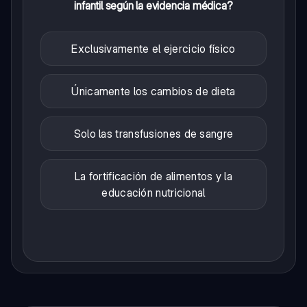
infantil según la evidencia médica?
Exclusivamente el ejercicio físico
Únicamente los cambios de dieta
Solo las transfusiones de sangre
La fortificación de alimentos y la
educación nutricional