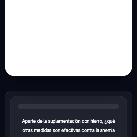
Aparte de la suplementación con hierro, ¿qué
otras medidas son efectivas contra la anemia