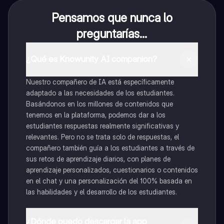
Pensamos que nunca lo
preguntarías...
¿Qué es Knowunity AI companion?
Nuestro compañero de IA está específicamente
adaptado a las necesidades de los estudiantes.
Basándonos en los millones de contenidos que
tenemos en la plataforma, podemos dar a los
estudiantes respuestas realmente significativas y
relevantes. Pero no se trata solo de respuestas, el
compañero también guía a los estudiantes a través de
sus retos de aprendizaje diarios, con planes de
aprendizaje personalizados, cuestionarios o contenidos
en el chat y una personalización del 100% basada en
las habilidades y el desarrollo de los estudiantes.
¿Dónde puedo descargar la app