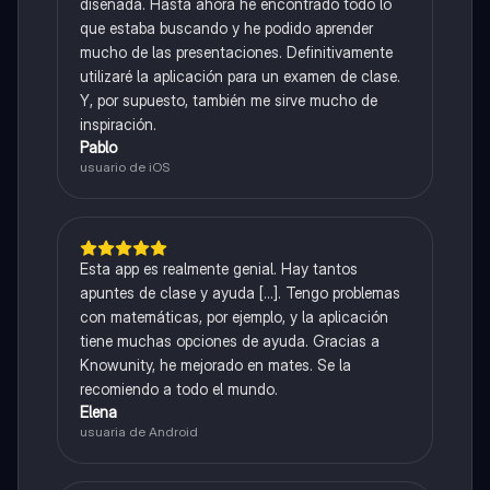
diseñada. Hasta ahora he encontrado todo lo
que estaba buscando y he podido aprender
mucho de las presentaciones. Definitivamente
utilizaré la aplicación para un examen de clase.
Y, por supuesto, también me sirve mucho de
inspiración.
Pablo
usuario de iOS
Esta app es realmente genial. Hay tantos
apuntes de clase y ayuda [...]. Tengo problemas
con matemáticas, por ejemplo, y la aplicación
tiene muchas opciones de ayuda. Gracias a
Knowunity, he mejorado en mates. Se la
recomiendo a todo el mundo.
Elena
usuaria de Android