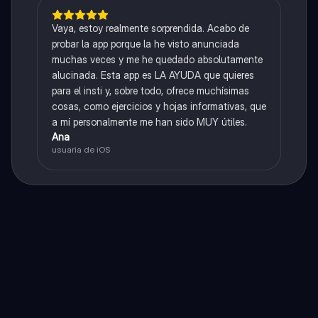
Vaya, estoy realmente sorprendida. Acabo de
probar la app porque la he visto anunciada
muchas veces y me he quedado absolutamente
alucinada. Esta app es LA AYUDA que quieres
para el insti y, sobre todo, ofrece muchísimas
cosas, como ejercicios y hojas informativas, que
a mí personalmente me han sido MUY útiles.
Ana
usuaria de iOS