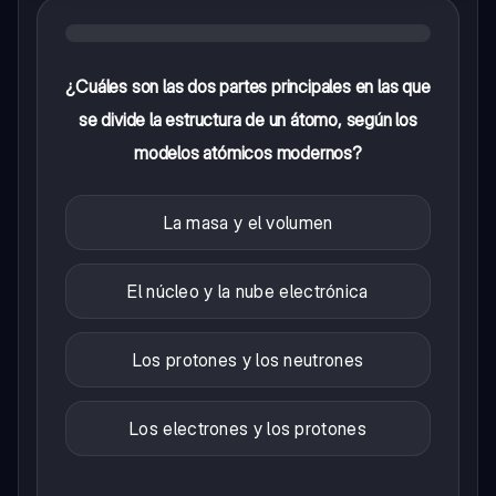
¿Cuáles son las dos partes principales en las que
se divide la estructura de un átomo, según los
modelos atómicos modernos?
La masa y el volumen
El núcleo y la nube electrónica
Los protones y los neutrones
Los electrones y los protones