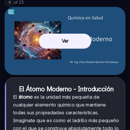
of
23
2
Ver
El Átomo Moderno - Introducción
El
átomo
es la unidad más pequeña de
cualquier elemento químico que mantiene
todas sus propiedades características.
Imagínate que es como el ladrillo más pequeño
con el que se construye absolutamente todo lo