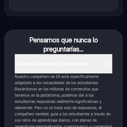
Pensamos que nunca lo
preguntarías...
¿Qué es Knowunity AI companion?
Nuestro compañero de IA está específicamente
adaptado a las necesidades de los estudiantes.
Basándonos en los millones de contenidos que
tenemos en la plataforma, podemos dar a los
estudiantes respuestas realmente significativas y
relevantes. Pero no se trata solo de respuestas, el
compañero también guía a los estudiantes a través de
sus retos de aprendizaje diarios, con planes de
aprendizaje personalizados, cuestionarios o contenidos