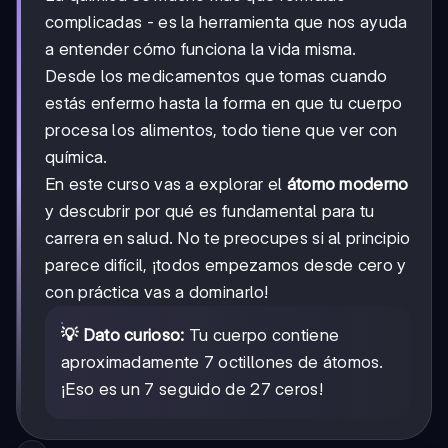
complicadas - es la herramienta que nos ayuda
a entender cómo funciona la vida misma.
Desde los medicamentos que tomas cuando
estás enfermo hasta la forma en que tu cuerpo
procesa los alimentos, todo tiene que ver con
química.
En este curso vas a explorar el
átomo moderno
y descubrir por qué es fundamental para tu
carrera en salud. No te preocupes si al principio
parece difícil, ¡todos empezamos desde cero y
con práctica vas a dominarlo!
💡 Dato curioso:
Tu cuerpo contiene
aproximadamente 7 octillones de átomos.
¡Eso es un 7 seguido de 27 ceros!