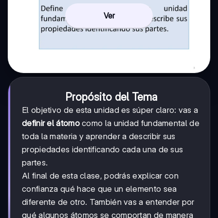
Ver
Propósito del Tema
El objetivo de esta unidad es súper claro: vas a
definir el átomo
como la unidad fundamental de
toda la materia y aprender a describir sus
propiedades identificando cada una de sus
partes.
Al final de esta clase, podrás explicar con
confianza qué hace que un elemento sea
diferente de otro. También vas a entender por
qué algunos átomos se comportan de manera