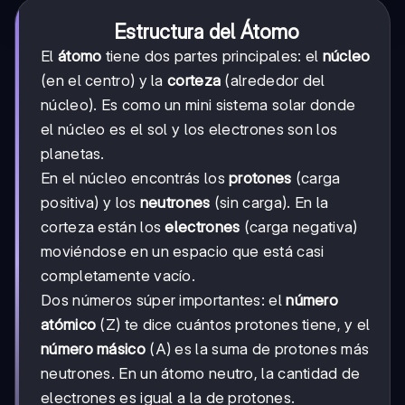
Estructura del Átomo
El
átomo
tiene dos partes principales: el
núcleo
(en el centro) y la
corteza
(alrededor del
núcleo). Es como un mini sistema solar donde
el núcleo es el sol y los electrones son los
planetas.
En el núcleo encontrás los
protones
(carga
positiva) y los
neutrones
(sin carga). En la
corteza están los
electrones
(carga negativa)
moviéndose en un espacio que está casi
completamente vacío.
Dos números súper importantes: el
número
atómico
(Z) te dice cuántos protones tiene, y el
número másico
(A) es la suma de protones más
neutrones. En un átomo neutro, la cantidad de
electrones es igual a la de protones.