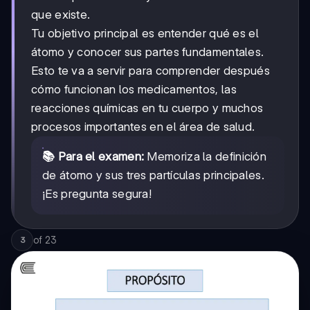
que existe.
Tu objetivo principal es entender qué es el
átomo y conocer sus partes fundamentales.
Esto te va a servir para comprender después
cómo funcionan los medicamentos, las
reacciones químicas en tu cuerpo y muchos
procesos importantes en el área de salud.
📚 Para el examen:
Memoriza la definición
de átomo y sus tres partículas principales.
¡Es pregunta segura!
of
23
3