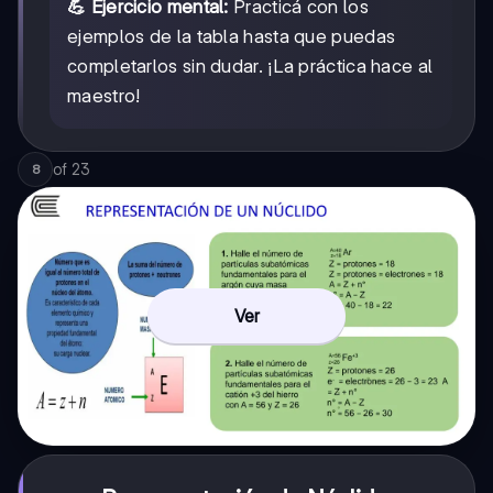
💪 Ejercicio mental:
Practicá con los
ejemplos de la tabla hasta que puedas
completarlos sin dudar. ¡La práctica hace al
maestro!
of
23
8
Ver