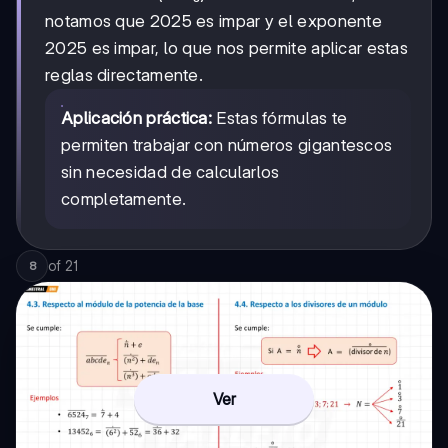
notamos que 2025 es impar y el exponente
2025 es impar, lo que nos permite aplicar estas
reglas directamente.
Aplicación práctica:
Estas fórmulas te
permiten trabajar con números gigantescos
sin necesidad de calcularlos
completamente.
of
21
8
Ver