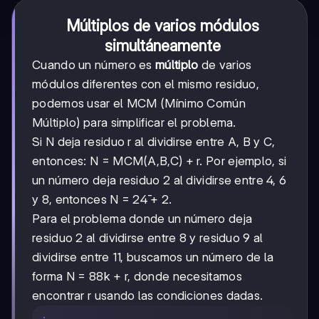
Múltiplos de varios módulos
simultáneamente
Cuando un número es
múltiplo
de varios
módulos diferentes con el mismo residuo,
podemos usar el MCM (Mínimo Común
Múltiplo) para simplificar el problema.
Si N deja residuo r al dividirse entre A, B y C,
entonces: N = MCM(A,B,C) + r. Por ejemplo, si
un número deja residuo 2 al dividirse entre 4, 6
y 8, entonces N = 24̄ + 2.
Para el problema donde un número deja
residuo 2 al dividirse entre 8 y residuo 9 al
dividirse entre 11, buscamos un número de la
forma N = 88k + r, donde necesitamos
encontrar r usando las condiciones dadas.