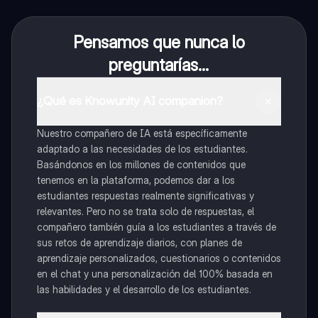
Pensamos que nunca lo
preguntarías...
¿Qué es Knowunity AI companion?
Nuestro compañero de IA está específicamente
adaptado a las necesidades de los estudiantes.
Basándonos en los millones de contenidos que
tenemos en la plataforma, podemos dar a los
estudiantes respuestas realmente significativas y
relevantes. Pero no se trata solo de respuestas, el
compañero también guía a los estudiantes a través de
sus retos de aprendizaje diarios, con planes de
aprendizaje personalizados, cuestionarios o contenidos
en el chat y una personalización del 100% basada en
las habilidades y el desarrollo de los estudiantes.