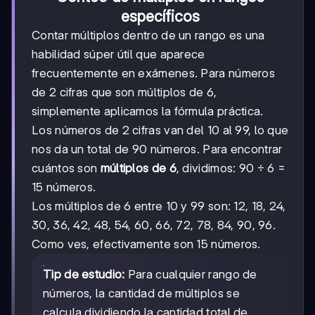
específicos
Contar múltiplos dentro de un rango es una
habilidad súper útil que aparece
frecuentemente en exámenes. Para números
de 2 cifras que son múltiplos de 6,
simplemente aplicamos la fórmula práctica.
Los números de 2 cifras van del 10 al 99, lo que
nos da un total de 90 números. Para encontrar
cuántos son
múltiplos de 6
, dividimos: 90 ÷ 6 =
15 números.
Los múltiplos de 6 entre 10 y 99 son: 12, 18, 24,
30, 36, 42, 48, 54, 60, 66, 72, 78, 84, 90, 96.
Como ves, efectivamente son 15 números.
Tip de estudio:
Para cualquier rango de
números, la cantidad de múltiplos se
calcula dividiendo la cantidad total de