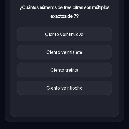
¿Cuántos números de tres cifras son múltiplos
exactos de 7?
Ciento veintinueve
Ciento veintisiete
Ciento treinta
Ciento veintiocho