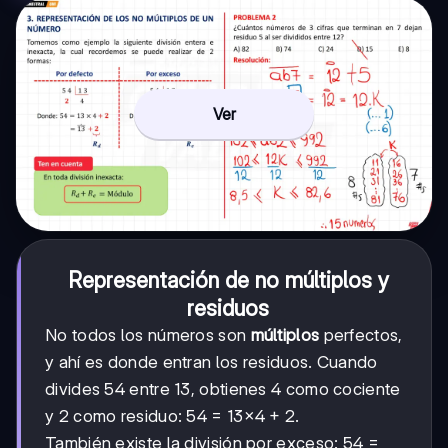
Ver
Representación de no múltiplos y
residuos
No todos los números son
múltiplos
perfectos,
y ahí es donde entran los residuos. Cuando
divides 54 entre 13, obtienes 4 como cociente
y 2 como residuo: 54 = 13×4 + 2.
También existe la división por exceso: 54 =