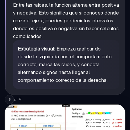
Entre las raíces, la función alterna entre positiva
y negativa. Esto significa que si conoces dónde
cruza el eje x, puedes predecir los intervalos
donde es positiva o negativa sin hacer cálculos
complicados.
Estrategia visual:
Empieza graficando
desde la izquierda con el comportamiento
correcto, marca las raíces, y conecta
alternando signos hasta llegar al
comportamiento correcto de la derecha.
of
9
9