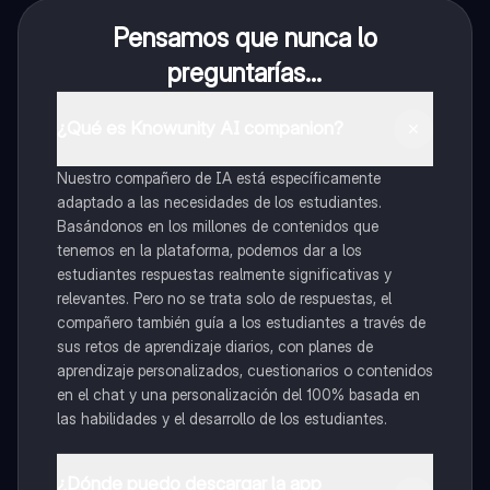
Pensamos que nunca lo
preguntarías...
¿Qué es Knowunity AI companion?
Nuestro compañero de IA está específicamente
adaptado a las necesidades de los estudiantes.
Basándonos en los millones de contenidos que
tenemos en la plataforma, podemos dar a los
estudiantes respuestas realmente significativas y
relevantes. Pero no se trata solo de respuestas, el
compañero también guía a los estudiantes a través de
sus retos de aprendizaje diarios, con planes de
aprendizaje personalizados, cuestionarios o contenidos
en el chat y una personalización del 100% basada en
las habilidades y el desarrollo de los estudiantes.
¿Dónde puedo descargar la app