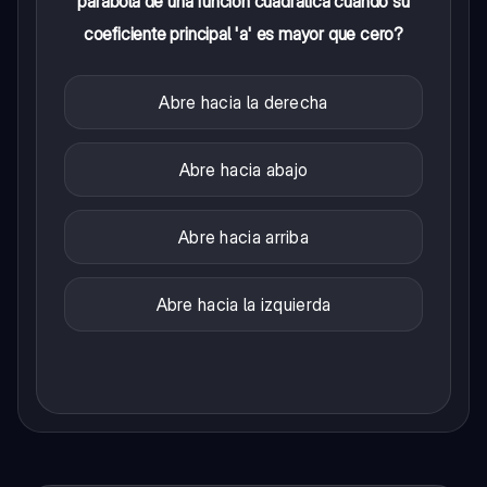
parábola de una función cuadrática cuando su
coeficiente principal 'a' es mayor que cero?
Abre hacia la derecha
Abre hacia abajo
Abre hacia arriba
Abre hacia la izquierda