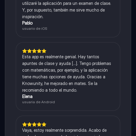
utilizaré la aplicación para un examen de clase.
Y, por supuesto, también me sirve mucho de
inspiración.
Pablo
usuario de iOS
Esta app es realmente genial. Hay tantos
apuntes de clase y ayuda [...]. Tengo problemas
con matemáticas, por ejemplo, y la aplicación
tiene muchas opciones de ayuda. Gracias a
Knowunity, he mejorado en mates. Se la
recomiendo a todo el mundo.
Elena
usuaria de Android
Vaya, estoy realmente sorprendida. Acabo de