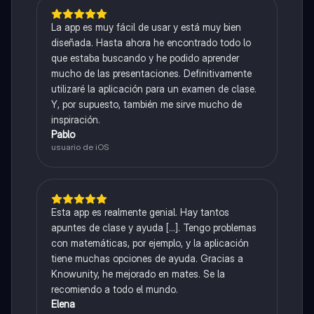
La app es muy fácil de usar y está muy bien
diseñada. Hasta ahora he encontrado todo lo
que estaba buscando y he podido aprender
mucho de las presentaciones. Definitivamente
utilizaré la aplicación para un examen de clase.
Y, por supuesto, también me sirve mucho de
inspiración.
Pablo
usuario de iOS
Esta app es realmente genial. Hay tantos
apuntes de clase y ayuda [...]. Tengo problemas
con matemáticas, por ejemplo, y la aplicación
tiene muchas opciones de ayuda. Gracias a
Knowunity, he mejorado en mates. Se la
recomiendo a todo el mundo.
Elena