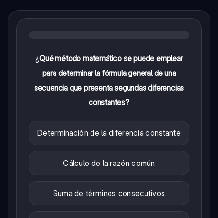
¿Qué método matemático se puede emplear
para determinar la fórmula general de una
secuencia que presenta segundas diferencias
constantes?
Determinación de la diferencia constante
Cálculo de la razón común
Suma de términos consecutivos