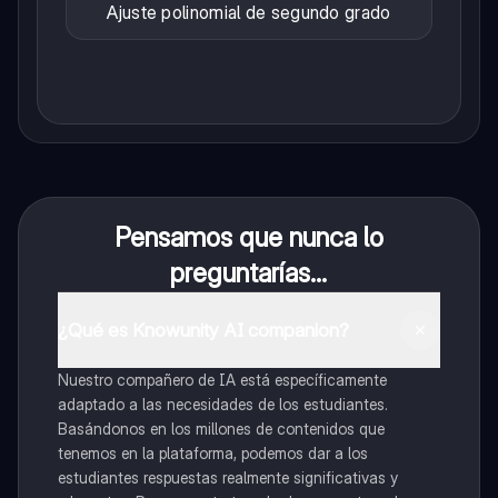
Ajuste polinomial de segundo grado
Pensamos que nunca lo
preguntarías...
¿Qué es Knowunity AI companion?
Nuestro compañero de IA está específicamente
adaptado a las necesidades de los estudiantes.
Basándonos en los millones de contenidos que
tenemos en la plataforma, podemos dar a los
estudiantes respuestas realmente significativas y