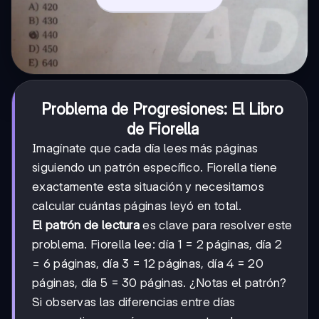
Problema de Progresiones: El Libro
de Fiorella
Imagínate que cada día lees más páginas
siguiendo un patrón específico. Fiorella tiene
exactamente esta situación y necesitamos
calcular cuántas páginas leyó en total.
El patrón de lectura
es clave para resolver este
problema. Fiorella lee: día 1 = 2 páginas, día 2
= 6 páginas, día 3 = 12 páginas, día 4 = 20
páginas, día 5 = 30 páginas. ¿Notas el patrón?
Si observas las diferencias entre días