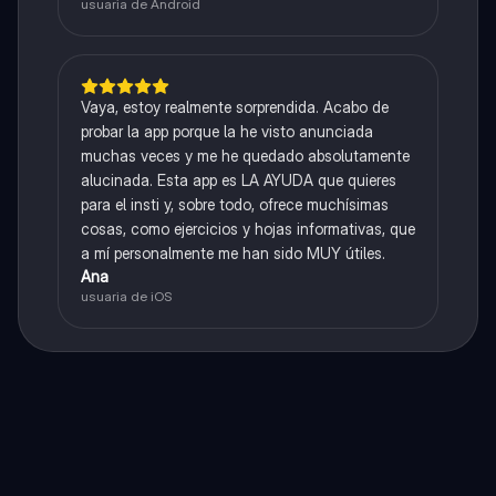
usuaria de Android
Vaya, estoy realmente sorprendida. Acabo de
probar la app porque la he visto anunciada
muchas veces y me he quedado absolutamente
alucinada. Esta app es LA AYUDA que quieres
para el insti y, sobre todo, ofrece muchísimas
cosas, como ejercicios y hojas informativas, que
a mí personalmente me han sido MUY útiles.
Ana
usuaria de iOS