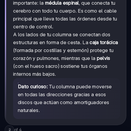
importante: la
médula espinal
, que conecta tu
cerebro con todo tu cuerpo. Es como el cable
principal que lleva todas las órdenes desde tu
centro de control.
A los lados de tu columna se conectan dos
estructuras en forma de cesta. La
caja torácica
(formada por costillas y esternón) protege tu
corazón y pulmones, mientras que la
pelvis
(con el hueso sacro) sostiene tus órganos
internos más bajos.
Dato curioso:
Tu columna puede moverse
en todas las direcciones gracias a esos
discos que actúan como amortiguadores
naturales.
of
4
2