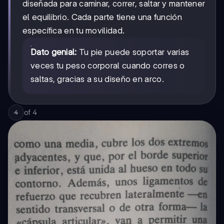
diseñada para caminar, correr, saltar y mantener
el equilibrio. Cada parte tiene una función
específica en tu movilidad.
Dato genial:
Tu pie puede soportar varias
veces tu peso corporal cuando corres o
saltas, gracias a su diseño en arco.
of
4
4