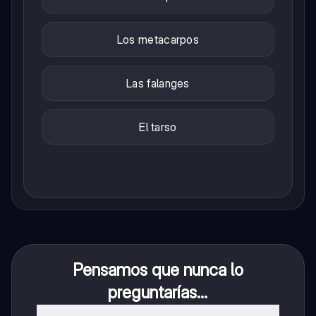
Los metacarpos
Las falanges
El tarso
Pensamos que nunca lo
preguntarías...