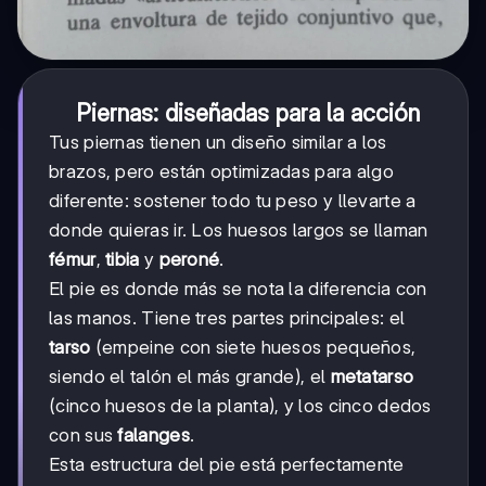
Piernas: diseñadas para la acción
Tus piernas tienen un diseño similar a los
brazos, pero están optimizadas para algo
diferente: sostener todo tu peso y llevarte a
donde quieras ir. Los huesos largos se llaman
fémur
,
tibia
y
peroné
.
El pie es donde más se nota la diferencia con
las manos. Tiene tres partes principales: el
tarso
(empeine con siete huesos pequeños,
siendo el talón el más grande), el
metatarso
(cinco huesos de la planta), y los cinco dedos
con sus
falanges
.
Esta estructura del pie está perfectamente