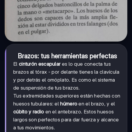
Brazos: tus herramientas perfectas
El
cinturón escapular
es lo que conecta tus
brazos al tórax - por delante tienes la clavícula
y por detrás el omóplato. Es como el sistema
de suspensión de tus brazos.
Tus extremidades superiores están hechas con
huesos tubulares: el
húmero
en el brazo, y el
cúbito y radio
en el antebrazo. Estos huesos
largos son perfectos para dar fuerza y alcance
a tus movimientos.