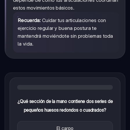
estos movimientos básicos.
Recuerda:
Cuidar tus articulaciones con
ejercicio regular y buena postura te
mantendrá moviéndote sin problemas toda
la vida.
¿Qué sección de la mano contiene dos series de
pequeños huesos redondos o cuadrados?
El carpo