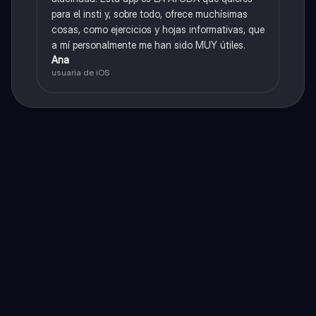
para el insti y, sobre todo, ofrece muchísimas
cosas, como ejercicios y hojas informativas, que
a mí personalmente me han sido MUY útiles.
Ana
usuaria de iOS