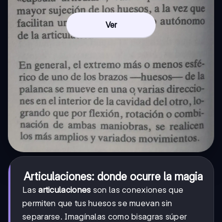
Ver
Articulaciones: donde ocurre la magia
Las
articulaciones
son las conexiones que
permiten que tus huesos se muevan sin
separarse. Imagínalas como bisagras súper