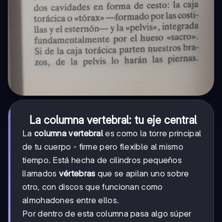
La columna vertebral: tu eje central
La
columna vertebral
es como la torre principal
de tu cuerpo - firme pero flexible al mismo
tiempo. Está hecha de cilindros pequeños
llamados
vértebras
que se apilan uno sobre
otro, con discos que funcionan como
almohadones entre ellos.
Por dentro de esta columna pasa algo súper