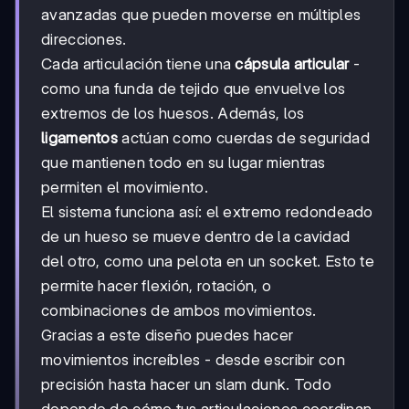
avanzadas que pueden moverse en múltiples
direcciones.
Cada articulación tiene una
cápsula articular
-
como una funda de tejido que envuelve los
extremos de los huesos. Además, los
ligamentos
actúan como cuerdas de seguridad
que mantienen todo en su lugar mientras
permiten el movimiento.
El sistema funciona así: el extremo redondeado
de un hueso se mueve dentro de la cavidad
del otro, como una pelota en un socket. Esto te
permite hacer flexión, rotación, o
combinaciones de ambos movimientos.
Gracias a este diseño puedes hacer
movimientos increíbles - desde escribir con
precisión hasta hacer un slam dunk. Todo
depende de cómo tus articulaciones coordinan