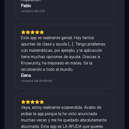
Pablo
usuario de iOS
Esta app es realmente genial. Hay tantos
apuntes de clase y ayuda [...]. Tengo problemas
con matemáticas, por ejemplo, y la aplicación
tiene muchas opciones de ayuda. Gracias a
Knowunity, he mejorado en mates. Se la
recomiendo a todo el mundo.
Elena
usuaria de Android
Vaya, estoy realmente sorprendida. Acabo de
probar la app porque la he visto anunciada
muchas veces y me he quedado absolutamente
alucinada. Esta app es LA AYUDA que quieres