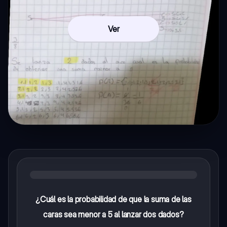
Ver
¿Cuál es la probabilidad de que la suma de las
caras sea menor a 5 al lanzar dos dados?