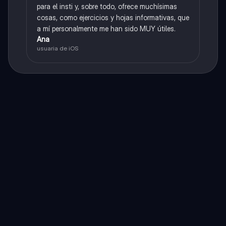
para el insti y, sobre todo, ofrece muchísimas
cosas, como ejercicios y hojas informativas, que
a mí personalmente me han sido MUY útiles.
Ana
usuaria de iOS