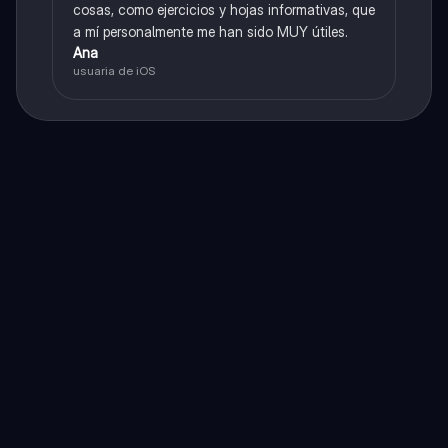
cosas, como ejercicios y hojas informativas, que
a mí personalmente me han sido MUY útiles.
Ana
usuaria de iOS