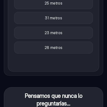
25 metros
31 metros
23 metros
28 metros
Pensamos que nunca lo
preguntarías...