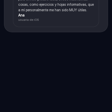
cosas, como ejercicios y hojas informativas, que
a mí personalmente me han sido MUY útiles.
Ana
usuaria de iOS