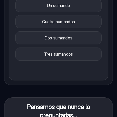
Un sumando
Cuatro sumandos
Dos sumandos
Tres sumandos
Pensamos que nunca lo
preguntarías...