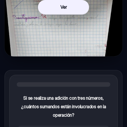
Ver
Si se realiza una adición con tres números,
¿cuántos sumandos están involucrados en la
operación?