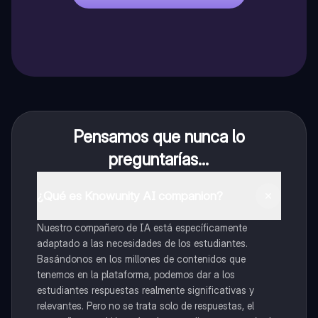
Pensamos que nunca lo
preguntarías...
¿Qué es Knowunity AI companion?
Nuestro compañero de IA está específicamente
adaptado a las necesidades de los estudiantes.
Basándonos en los millones de contenidos que
tenemos en la plataforma, podemos dar a los
estudiantes respuestas realmente significativas y
relevantes. Pero no se trata solo de respuestas, el