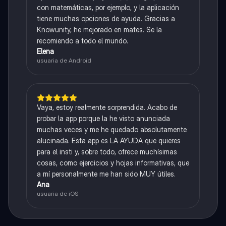
con matemáticas, por ejemplo, y la aplicación
tiene muchas opciones de ayuda. Gracias a
Knowunity, he mejorado en mates. Se la
recomiendo a todo el mundo.
Elena
usuaria de Android
Vaya, estoy realmente sorprendida. Acabo de
probar la app porque la he visto anunciada
muchas veces y me he quedado absolutamente
alucinada. Esta app es LA AYUDA que quieres
para el insti y, sobre todo, ofrece muchísimas
cosas, como ejercicios y hojas informativas, que
a mí personalmente me han sido MUY útiles.
Ana
usuaria de iOS