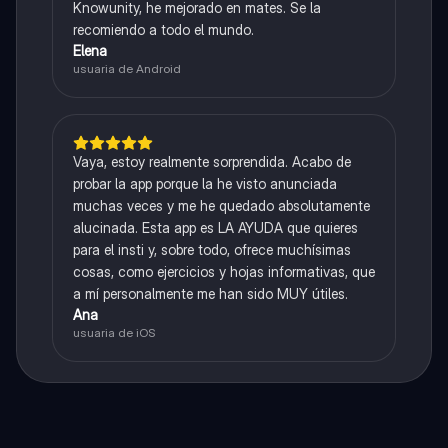
Knowunity, he mejorado en mates. Se la
recomiendo a todo el mundo.
Elena
usuaria de Android
Vaya, estoy realmente sorprendida. Acabo de
probar la app porque la he visto anunciada
muchas veces y me he quedado absolutamente
alucinada. Esta app es LA AYUDA que quieres
para el insti y, sobre todo, ofrece muchísimas
cosas, como ejercicios y hojas informativas, que
a mí personalmente me han sido MUY útiles.
Ana
usuaria de iOS