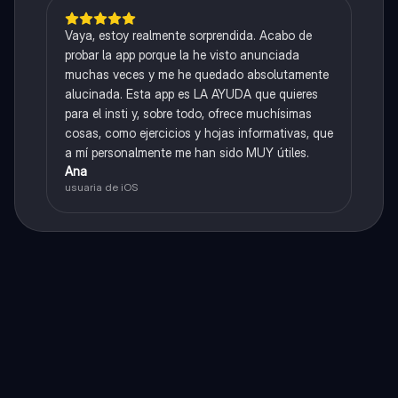
Vaya, estoy realmente sorprendida. Acabo de
probar la app porque la he visto anunciada
muchas veces y me he quedado absolutamente
alucinada. Esta app es LA AYUDA que quieres
para el insti y, sobre todo, ofrece muchísimas
cosas, como ejercicios y hojas informativas, que
a mí personalmente me han sido MUY útiles.
Ana
usuaria de iOS