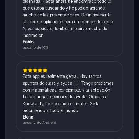
diseñada. Hasta ahora he encontrado todo lo
que estaba buscando y he podido aprender
mucho de las presentaciones. Definitivamente
utilizaré la aplicación para un examen de clase.
Y, por supuesto, también me sirve mucho de
inspiración.
Pablo
usuario de iOS
Esta app es realmente genial. Hay tantos
apuntes de clase y ayuda [...]. Tengo problemas
con matemáticas, por ejemplo, y la aplicación
tiene muchas opciones de ayuda. Gracias a
Knowunity, he mejorado en mates. Se la
recomiendo a todo el mundo.
Elena
usuaria de Android