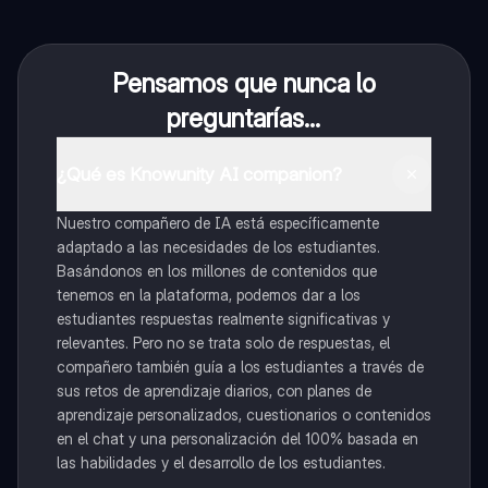
Pensamos que nunca lo
preguntarías...
¿Qué es Knowunity AI companion?
Nuestro compañero de IA está específicamente
adaptado a las necesidades de los estudiantes.
Basándonos en los millones de contenidos que
tenemos en la plataforma, podemos dar a los
estudiantes respuestas realmente significativas y
relevantes. Pero no se trata solo de respuestas, el
compañero también guía a los estudiantes a través de
sus retos de aprendizaje diarios, con planes de
aprendizaje personalizados, cuestionarios o contenidos
en el chat y una personalización del 100% basada en
las habilidades y el desarrollo de los estudiantes.