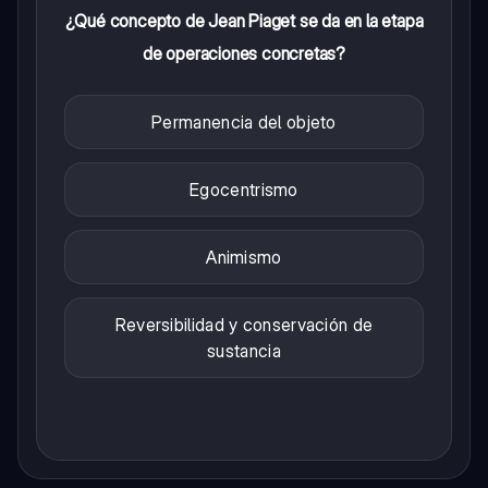
¿Qué concepto de Jean Piaget se da en la etapa
de operaciones concretas?
Permanencia del objeto
Egocentrismo
Animismo
Reversibilidad y conservación de
sustancia