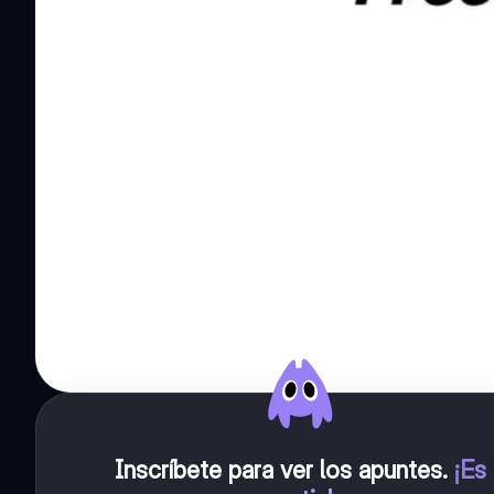
Inscríbete para ver los apuntes
.
¡Es