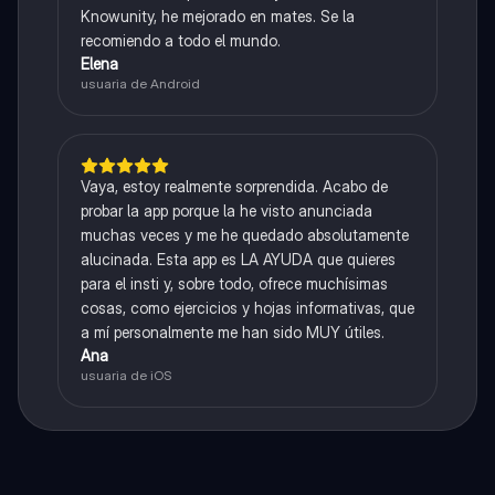
Knowunity, he mejorado en mates. Se la
recomiendo a todo el mundo.
Elena
usuaria de Android
Vaya, estoy realmente sorprendida. Acabo de
probar la app porque la he visto anunciada
muchas veces y me he quedado absolutamente
alucinada. Esta app es LA AYUDA que quieres
para el insti y, sobre todo, ofrece muchísimas
cosas, como ejercicios y hojas informativas, que
a mí personalmente me han sido MUY útiles.
Ana
usuaria de iOS