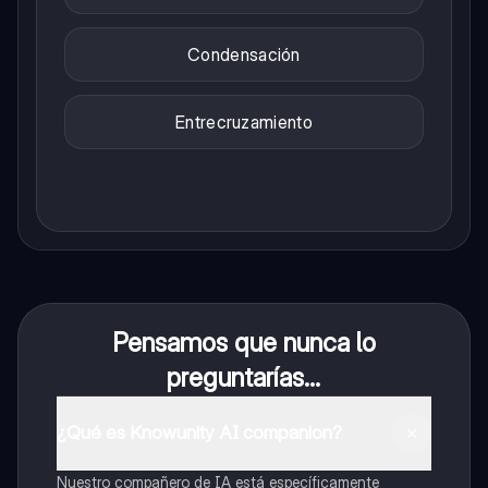
Condensación
Entrecruzamiento
Pensamos que nunca lo
preguntarías...
¿Qué es Knowunity AI companion?
Nuestro compañero de IA está específicamente