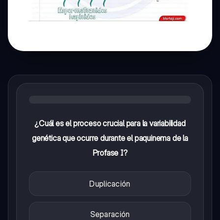
¿Cuál es el proceso crucial para la variabilidad
genética que ocurre durante el paquinema de la
Profase I?
Duplicación
Separación