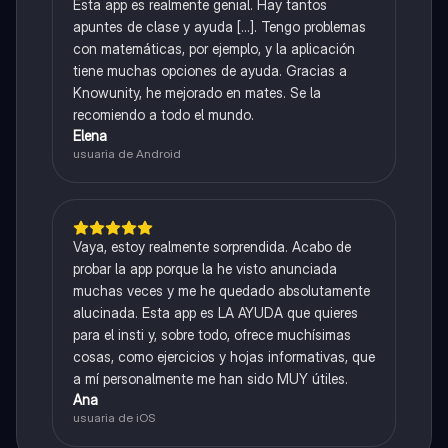
Esta app es realmente genial. Hay tantos
apuntes de clase y ayuda [...]. Tengo problemas
con matemáticas, por ejemplo, y la aplicación
tiene muchas opciones de ayuda. Gracias a
Knowunity, he mejorado en mates. Se la
recomiendo a todo el mundo.
Elena
usuaria de Android
Vaya, estoy realmente sorprendida. Acabo de
probar la app porque la he visto anunciada
muchas veces y me he quedado absolutamente
alucinada. Esta app es LA AYUDA que quieres
para el insti y, sobre todo, ofrece muchísimas
cosas, como ejercicios y hojas informativas, que
a mí personalmente me han sido MUY útiles.
Ana
usuaria de iOS