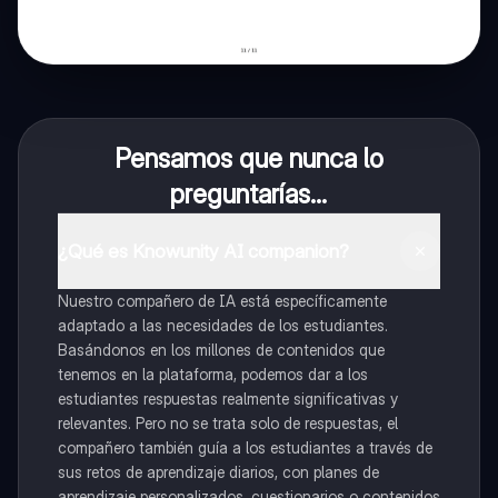
Pensamos que nunca lo
preguntarías...
¿Qué es Knowunity AI companion?
Nuestro compañero de IA está específicamente
adaptado a las necesidades de los estudiantes.
Basándonos en los millones de contenidos que
tenemos en la plataforma, podemos dar a los
estudiantes respuestas realmente significativas y
relevantes. Pero no se trata solo de respuestas, el
compañero también guía a los estudiantes a través de
sus retos de aprendizaje diarios, con planes de
aprendizaje personalizados, cuestionarios o contenidos