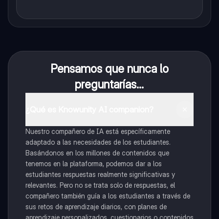
Pensamos que nunca lo
preguntarías...
¿Qué es Knowunity AI companion?
Nuestro compañero de IA está específicamente
adaptado a las necesidades de los estudiantes.
Basándonos en los millones de contenidos que
tenemos en la plataforma, podemos dar a los
estudiantes respuestas realmente significativas y
relevantes. Pero no se trata solo de respuestas, el
compañero también guía a los estudiantes a través de
sus retos de aprendizaje diarios, con planes de
aprendizaje personalizados, cuestionarios o contenidos