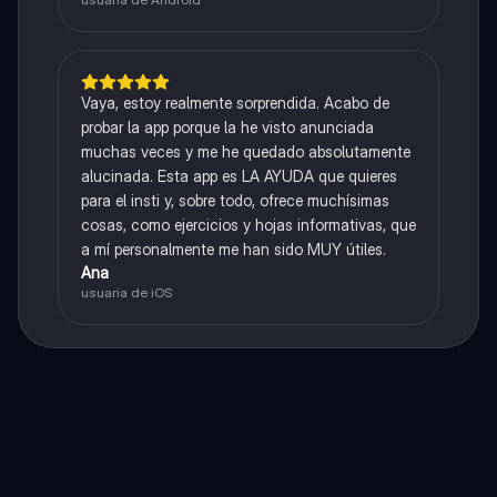
Vaya, estoy realmente sorprendida. Acabo de
probar la app porque la he visto anunciada
muchas veces y me he quedado absolutamente
alucinada. Esta app es LA AYUDA que quieres
para el insti y, sobre todo, ofrece muchísimas
cosas, como ejercicios y hojas informativas, que
a mí personalmente me han sido MUY útiles.
Ana
usuaria de iOS