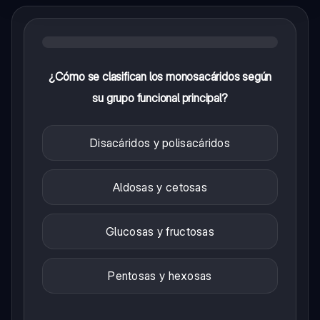
¿Cómo se clasifican los monosacáridos según
su grupo funcional principal?
Disacáridos y polisacáridos
Aldosas y cetosas
Glucosas y fructosas
Pentosas y hexosas