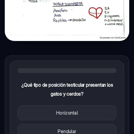
¿Qué tipo de posición testicular presentan los
gatos y cerdos?
Horizontal
Pendular