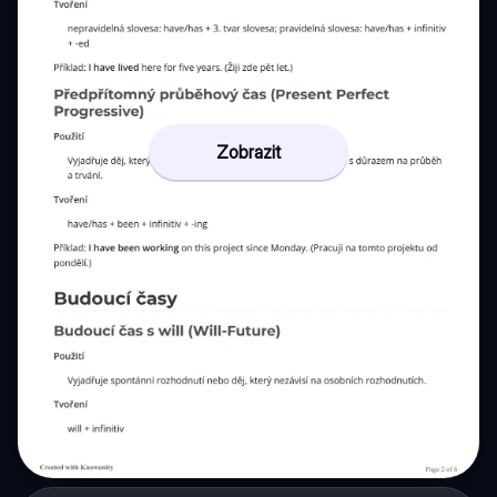
Zobrazit