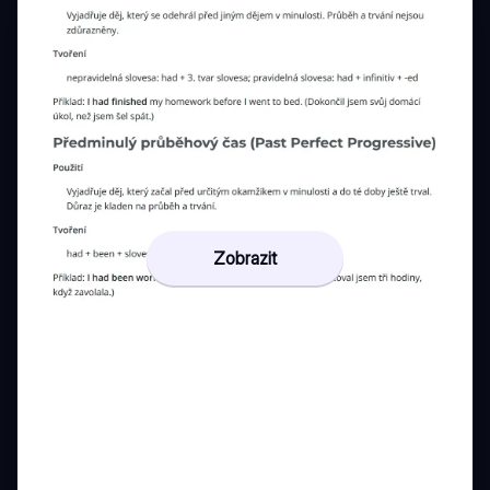
Zobrazit