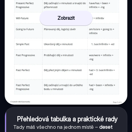
Zobrazit
Přehledová tabulka a praktické rady
Tady máš všechno na jednom místě –
deset