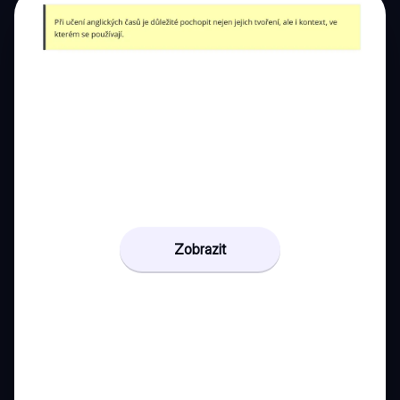
Zobrazit