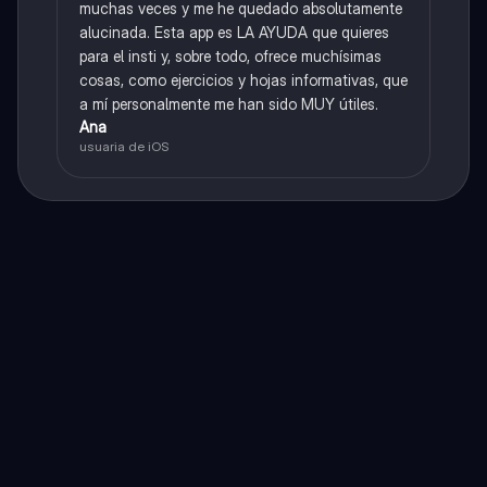
muchas veces y me he quedado absolutamente
alucinada. Esta app es LA AYUDA que quieres
para el insti y, sobre todo, ofrece muchísimas
cosas, como ejercicios y hojas informativas, que
a mí personalmente me han sido MUY útiles.
Ana
usuaria de iOS