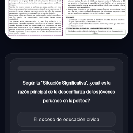
Según la "Situación Significativa", ¿cuál es la
razón principal de la desconfianza de los jóvenes
peruanos en la política?
El exceso de educación cívica