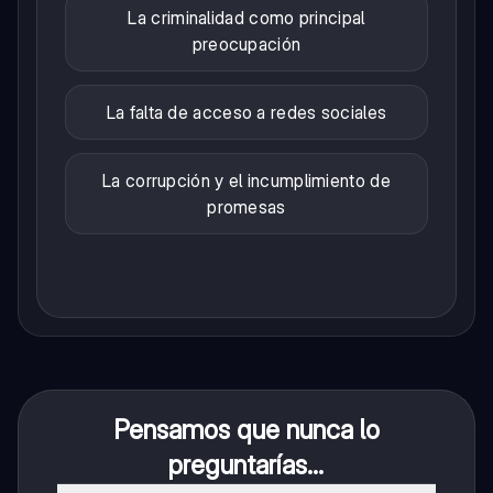
La criminalidad como principal
preocupación
La falta de acceso a redes sociales
La corrupción y el incumplimiento de
promesas
Pensamos que nunca lo
preguntarías...