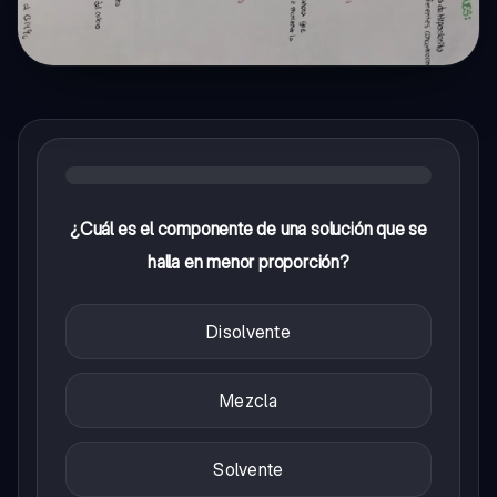
¿Cuál es el componente de una solución que se
halla en menor proporción?
Disolvente
Mezcla
Solvente