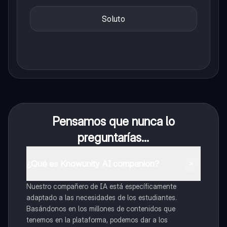
Soluto
Pensamos que nunca lo
preguntarías...
¿Qué es Knowunity AI companion?
Nuestro compañero de IA está específicamente
adaptado a las necesidades de los estudiantes.
Basándonos en los millones de contenidos que
tenemos en la plataforma, podemos dar a los