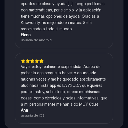
apuntes de clase y ayuda [...]. Tengo problemas
con matemáticas, por ejemplo, y la aplicación
tiene muchas opciones de ayuda. Gracias a
Knowunity, he mejorado en mates. Se la
recomiendo a todo el mundo.
Elena
usuaria de Android
Vaya, estoy realmente sorprendida. Acabo de
probar la app porque la he visto anunciada
muchas veces y me he quedado absolutamente
alucinada. Esta app es LA AYUDA que quieres
para el insti y, sobre todo, ofrece muchísimas
cosas, como ejercicios y hojas informativas, que
a mí personalmente me han sido MUY útiles.
Ana
usuaria de iOS