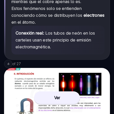
mientras que el cobre apenas lo es.
Estos fenómenos solo se entienden
conociendo cómo se distribuyen los
electrones
en el átomo.
Conexión real:
Los tubos de neón en los
carteles usan este principio de emisión
electromagnética.
of
27
6
Ver