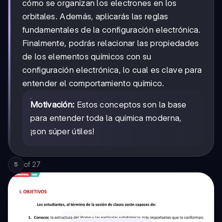
cómo se organizan los electrones en los
orbitales. Además, aplicarás las reglas
fundamentales de la configuración electrónica.
Finalmente, podrás relacionar las propiedades
de los elementos químicos con su
configuración electrónica, lo cual es clave para
entender el comportamiento químico.
Motivación:
Estos conceptos son la base
para entender toda la química moderna,
¡son súper útiles!
of
27
5