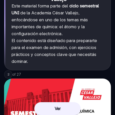
Este material forma parte del
ciclo semestral
UNI
de la Academia César Vallejo,
enfocándose en uno de los temas más
importantes de química: el átomo y la
configuración electrónica.
El contenido está diseñado para prepararte
para el examen de admisión, con ejercicios
prácticos y conceptos clave que necesitás
dominar.
of
27
2
Ver