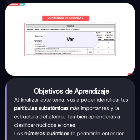
Ver
Objetivos de Aprendizaje
Al finalizar este tema, vas a poder identificar las
partículas subatómicas
más importantes y la
estructura del átomo. También aprenderás a
clasificar núclidos e iones.
Los
números cuánticos
te permitirán entender