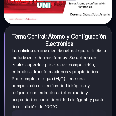
Tema Central: Átomo y Configuración
Electrónica
La
química
es una ciencia natural que estudia la
materia en todas sus formas. Se enfoca en
cuatro aspectos principales: composición,
estructura, transformaciones y propiedades.
Por ejemplo, el agua (H₂O) tiene una
composición específica de hidrógeno y
oxígeno, una estructura determinada y
propiedades como densidad de 1g/mL y punto
de ebullición de 100°C.