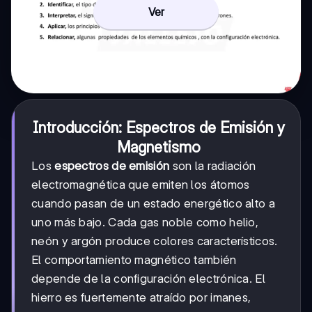
Ver
Introducción: Espectros de Emisión y
Magnetismo
Los
espectros de emisión
son la radiación
electromagnética que emiten los átomos
cuando pasan de un estado energético alto a
uno más bajo. Cada gas noble como helio,
neón y argón produce colores característicos.
El comportamiento magnético también
depende de la configuración electrónica. El
hierro es fuertemente atraído por imanes,