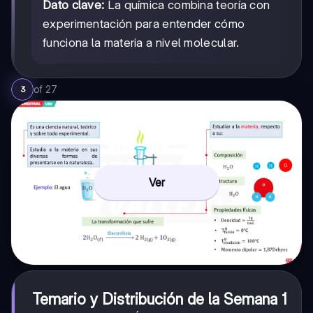
Dato clave:
La química combina teoría con
experimentación para entender cómo
funciona la materia a nivel molecular.
of
27
3
Ver
Temario y Distribución de la Semana 1