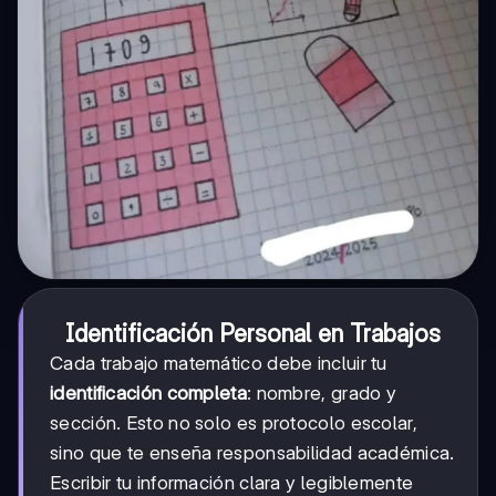
Identificación Personal en Trabajos
Cada trabajo matemático debe incluir tu
identificación completa
: nombre, grado y
sección. Esto no solo es protocolo escolar,
sino que te enseña responsabilidad académica.
Escribir tu información clara y legiblemente