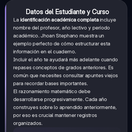
Datos del Estudiante y Curso
La
identificación académica completa
incluye
nombre del profesor, año lectivo y período
académico. Jhoan Stephano muestra un
ejemplo perfecto de cómo estructurar esta
información en el cuaderno.
Incluir el año te ayudará más adelante cuando
repases conceptos de grados anteriores. Es
común que necesites consultar apuntes viejos
para recordar bases importantes.
El razonamiento matemático debe
desarrollarse progresivamente. Cada año
construyes sobre lo aprendido anteriormente,
por eso es crucial mantener registros
organizados.