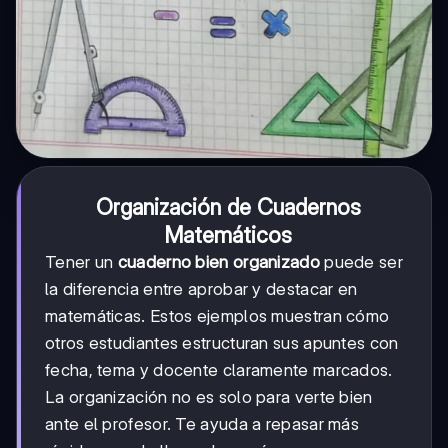
Organización de Cuadernos
Matemáticos
Tener un
cuaderno bien organizado
puede ser
la diferencia entre aprobar y destacar en
matemáticas. Estos ejemplos muestran cómo
otros estudiantes estructuran sus apuntes con
fecha, tema y docente claramente marcados.
La organización no es solo para verte bien
ante el profesor. Te ayuda a repasar más