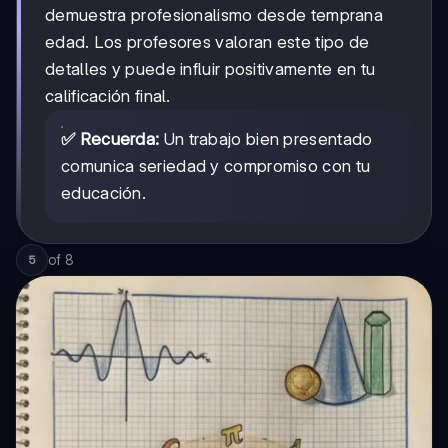
demuestra profesionalismo desde temprana
edad. Los profesores valoran este tipo de
detalles y puede influir positivamente en tu
calificación final.
✅ Recuerda:
Un trabajo bien presentado
comunica seriedad y compromiso con tu
educación.
of
8
5