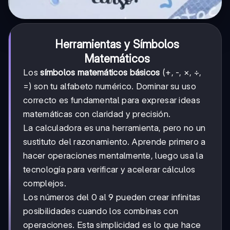
Herramientas y Símbolos
Matemáticos
Los
símbolos matemáticos básicos
(+, -, ×, ÷,
=) son tu alfabeto numérico. Dominar su uso
correcto es fundamental para expresar ideas
matemáticas con claridad y precisión.
La calculadora es una herramienta, pero no un
sustituto del razonamiento. Aprende primero a
hacer operaciones mentalmente, luego usa la
tecnología para verificar y acelerar cálculos
complejos.
Los números del 0 al 9 pueden crear infinitas
posibilidades cuando los combinas con
operaciones. Esta simplicidad es lo que hace