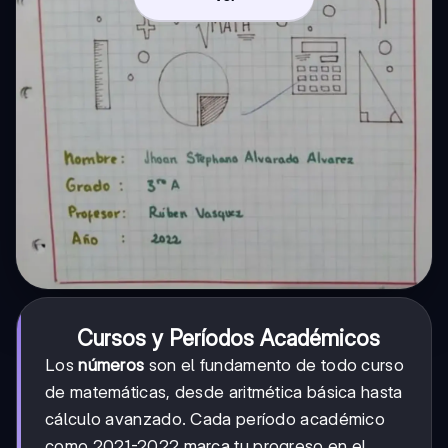
Cursos y Períodos Académicos
Los
números
son el fundamento de todo curso
de matemáticas, desde aritmética básica hasta
cálculo avanzado. Cada período académico
como 2021-2022 marca tu progreso en el