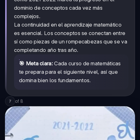
dominio de conceptos cada vez más
complejos.
La continuidad en el aprendizaje matemático
es esencial. Los conceptos se conectan entre
sí como piezas de un rompecabezas que se va
completando año tras año.
🎯 Meta clara:
Cada curso de matemáticas
te prepara para el siguiente nivel, así que
domina bien los fundamentos.
of
8
7