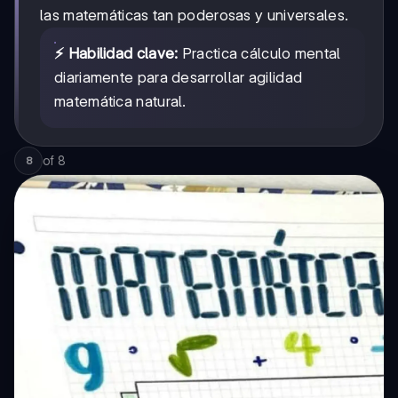
las matemáticas tan poderosas y universales.
⚡ Habilidad clave:
Practica cálculo mental
diariamente para desarrollar agilidad
matemática natural.
of
8
8