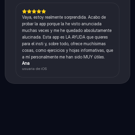
Vaya, estoy realmente sorprendida. Acabo de
probar la app porque la he visto anunciada
muchas veces y me he quedado absolutamente
alucinada. Esta app es LA AYUDA que quieres
para el insti y, sobre todo, ofrece muchísimas
cosas, como ejercicios y hojas informativas, que
a mí personalmente me han sido MUY útiles.
Ana
usuaria de iOS