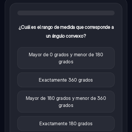
¿Cuál es el rango de medida que corresponde a
un ángulo convexo?
Mayor de 0 grados y menor de 180
grados
Exactamente 360 grados
Mayor de 180 grados y menor de 360
grados
Exactamente 180 grados