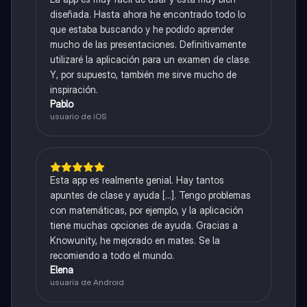
diseñada. Hasta ahora he encontrado todo lo
que estaba buscando y he podido aprender
mucho de las presentaciones. Definitivamente
utilizaré la aplicación para un examen de clase.
Y, por supuesto, también me sirve mucho de
inspiración.
Pablo
usuario de iOS
Esta app es realmente genial. Hay tantos
apuntes de clase y ayuda [...]. Tengo problemas
con matemáticas, por ejemplo, y la aplicación
tiene muchas opciones de ayuda. Gracias a
Knowunity, he mejorado en mates. Se la
recomiendo a todo el mundo.
Elena
usuaria de Android