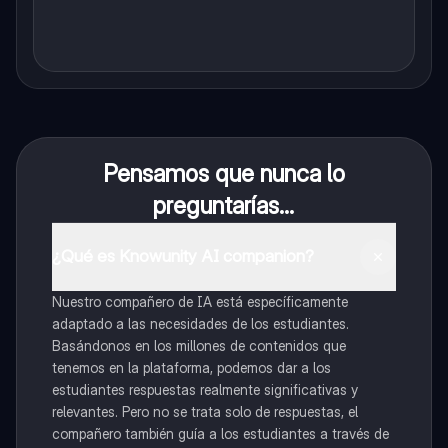
Pensamos que nunca lo
preguntarías...
¿Qué es Knowunity AI companion?
Nuestro compañero de IA está específicamente
adaptado a las necesidades de los estudiantes.
Basándonos en los millones de contenidos que
tenemos en la plataforma, podemos dar a los
estudiantes respuestas realmente significativas y
relevantes. Pero no se trata solo de respuestas, el
compañero también guía a los estudiantes a través de