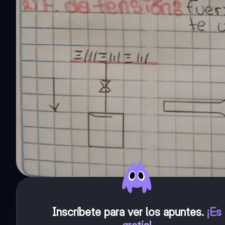
Inscríbete para ver los apuntes
.
¡Es