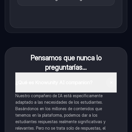
Pensamos que nunca lo
preguntarías...
¿Qué es Knowunity AI companion?
Nuestro compañero de IA está específicamente
adaptado a las necesidades de los estudiantes.
Basándonos en los millones de contenidos que
tenemos en la plataforma, podemos dar a los
estudiantes respuestas realmente significativas y
relevantes. Pero no se trata solo de respuestas, el