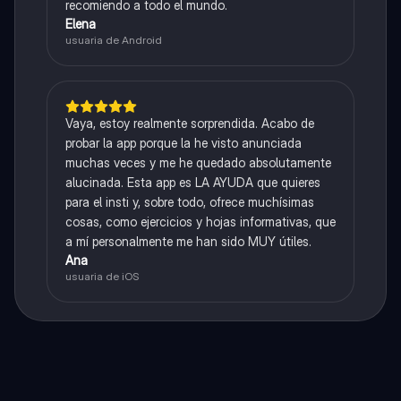
recomiendo a todo el mundo.
Elena
usuaria de Android
Vaya, estoy realmente sorprendida. Acabo de
probar la app porque la he visto anunciada
muchas veces y me he quedado absolutamente
alucinada. Esta app es LA AYUDA que quieres
para el insti y, sobre todo, ofrece muchísimas
cosas, como ejercicios y hojas informativas, que
a mí personalmente me han sido MUY útiles.
Ana
usuaria de iOS