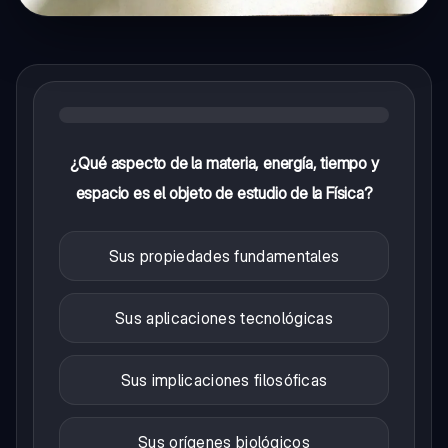
¿Qué aspecto de la materia, energía, tiempo y
espacio es el objeto de estudio de la Física?
Sus propiedades fundamentales
Sus aplicaciones tecnológicas
Sus implicaciones filosóficas
Sus orígenes biológicos