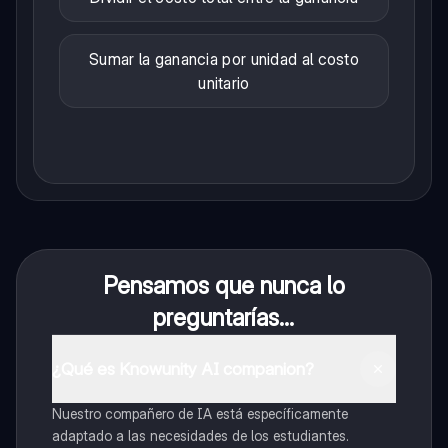
Sumar la ganancia por unidad al costo
unitario
Pensamos que nunca lo
preguntarías...
¿Qué es Knowunity AI companion?
Nuestro compañero de IA está específicamente
adaptado a las necesidades de los estudiantes.