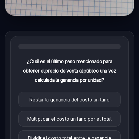
¿Cuál es el último paso mencionado para
obtener el precio de venta al público una vez
calculada la ganancia por unidad?
Restar la ganancia del costo unitario
Multiplicar el costo unitario por el total
Dividir el costo total entre la ganancia