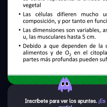
Inscríbete para ver los apuntes
.
¡Es