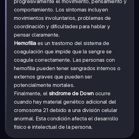
progresivamente el movimiento, pensamiento y
comportamiento. Los síntomas incluyen
movimientos involuntarios, problemas de
coordinación y dificultades para hablar y
pensar claramente.
Hemofilia
es un trastorno del sistema de
coagulación que impide que la sangre se
coagule correctamente. Las personas con
hemofilia pueden tener sangrados internos o
externos graves que pueden ser
potencialmente mortales.
Finalmente, el
síndrome de Down
ocurre
cuando hay material genético adicional del
cromosoma 21 debido a una división celular
anormal. Esta condición afecta el desarrollo
físico e intelectual de la persona.