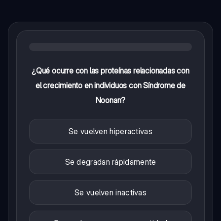
¿Qué ocurre con las proteínas relacionadas con
el crecimiento en individuos con Síndrome de
Noonan?
Se vuelven hiperactivas
Se degradan rápidamente
Se vuelven inactivas