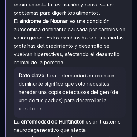
enormemente la respiración y causa serios
problemas para digerir los alimentos.
El
síndrome de Noonan
es una condición
autosómica dominante causada por cambios en
varios genes. Estos cambios hacen que ciertas
proteínas del crecimiento y desarrollo se
vuelvan hiperactivas, afectando el desarrollo
normal de la persona.
Dato clave
: Una enfermedad autosómica
dominante significa que solo necesitas
heredar una copia defectuosa del gen (de
uno de tus padres) para desarrollar la
condición.
La
enfermedad de Huntington
es un trastorno
neurodegenerativo que afecta