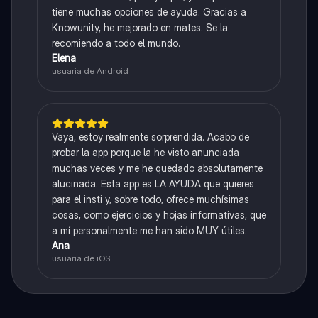
tiene muchas opciones de ayuda. Gracias a
Knowunity, he mejorado en mates. Se la
recomiendo a todo el mundo.
Elena
usuaria de Android
Vaya, estoy realmente sorprendida. Acabo de
probar la app porque la he visto anunciada
muchas veces y me he quedado absolutamente
alucinada. Esta app es LA AYUDA que quieres
para el insti y, sobre todo, ofrece muchísimas
cosas, como ejercicios y hojas informativas, que
a mí personalmente me han sido MUY útiles.
Ana
usuaria de iOS