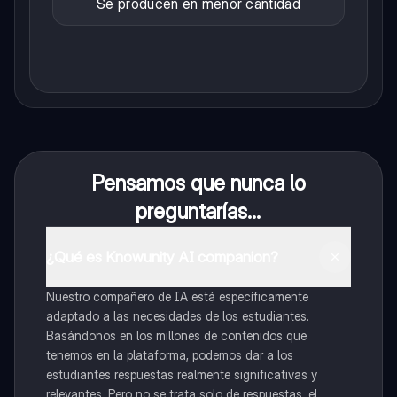
Se producen en menor cantidad
Pensamos que nunca lo
preguntarías...
¿Qué es Knowunity AI companion?
Nuestro compañero de IA está específicamente
adaptado a las necesidades de los estudiantes.
Basándonos en los millones de contenidos que
tenemos en la plataforma, podemos dar a los
estudiantes respuestas realmente significativas y
relevantes. Pero no se trata solo de respuestas, el