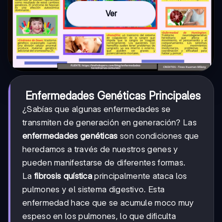
Ver
Enfermedades Genéticas Principales
¿Sabías que algunas enfermedades se
transmiten de generación en generación? Las
enfermedades genéticas
son condiciones que
heredamos a través de nuestros genes y
pueden manifestarse de diferentes formas.
La
fibrosis quística
principalmente ataca los
pulmones y el sistema digestivo. Esta
enfermedad hace que se acumule moco muy
espeso en los pulmones, lo que dificulta