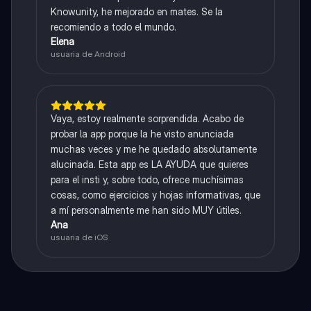
Knowunity, he mejorado en mates. Se la
recomiendo a todo el mundo.
Elena
usuaria de Android
Vaya, estoy realmente sorprendida. Acabo de
probar la app porque la he visto anunciada
muchas veces y me he quedado absolutamente
alucinada. Esta app es LA AYUDA que quieres
para el insti y, sobre todo, ofrece muchísimas
cosas, como ejercicios y hojas informativas, que
a mí personalmente me han sido MUY útiles.
Ana
usuaria de iOS