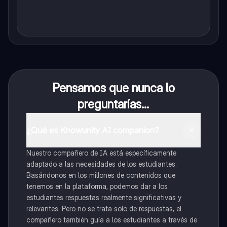
Pensamos que nunca lo
preguntarías...
¿Qué es Knowunity AI companion?
Nuestro compañero de IA está específicamente
adaptado a las necesidades de los estudiantes.
Basándonos en los millones de contenidos que
tenemos en la plataforma, podemos dar a los
estudiantes respuestas realmente significativas y
relevantes. Pero no se trata solo de respuestas, el
compañero también guía a los estudiantes a través de