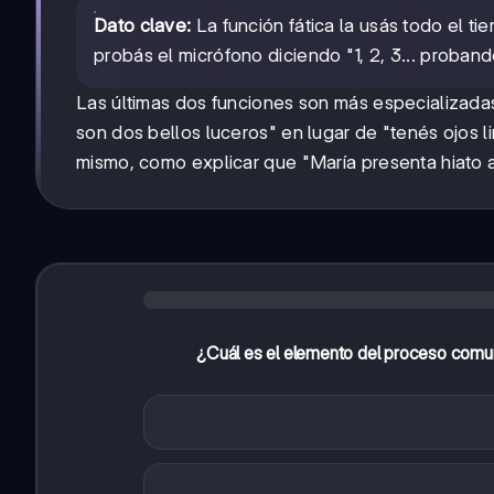
Dato clave:
La función fática la usás todo el 
probás el micrófono diciendo "1, 2, 3... proband
Las últimas dos funciones son más especializada
son dos bellos luceros" en lugar de "tenés ojos l
mismo, como explicar que "María presenta hiato 
¿Cuál es el elemento del proceso comuni