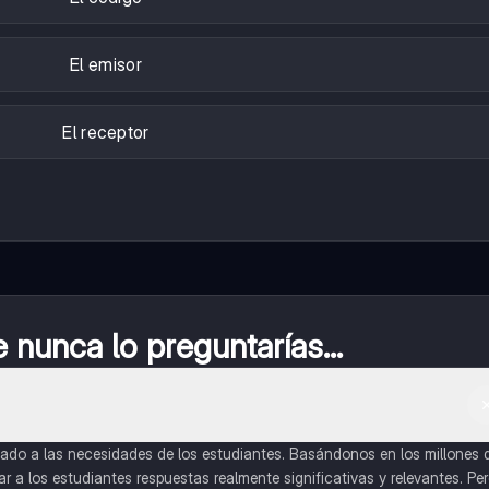
El emisor
El receptor
nunca lo preguntarías...
do a las necesidades de los estudiantes. Basándonos en los millones 
a los estudiantes respuestas realmente significativas y relevantes. Pe