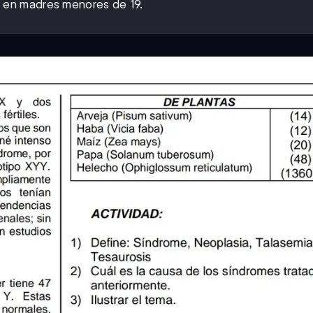
 en madres menores de 19.