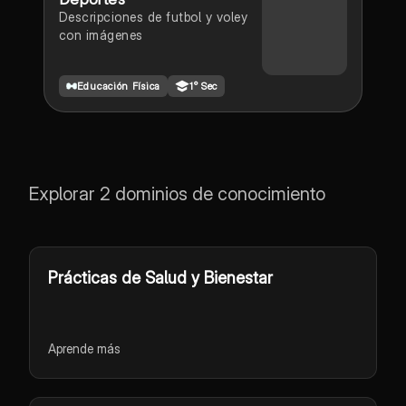
Descripciones de futbol y voley
con imágenes
Educación Física
1° Sec
Explorar 2 dominios de conocimiento
Prácticas de Salud y Bienestar
Aprende más