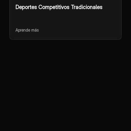
Deportes Competitivos Tradicionales
Aprende más