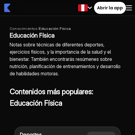
Abrir la app
Conocimientos
/
Educación Física
Educación Física
Notas sobre técnicas de diferentes deportes,
ejercicios físicos, y la importancia de la salud y el
bienestar. También encontrarás resúmenes sobre
nutrición, planificación de entrenamientos y desarrollo
de habilidades motoras.
Contenidos más populares:
Educación Física
Deportes