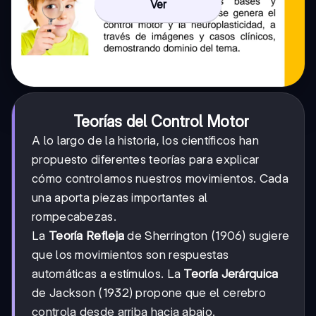
Ver
Teorías del Control Motor
A lo largo de la historia, los científicos han
propuesto diferentes teorías para explicar
cómo controlamos nuestros movimientos. Cada
una aporta piezas importantes al
rompecabezas.
La
Teoría Refleja
de Sherrington (1906) sugiere
que los movimientos son respuestas
automáticas a estímulos. La
Teoría Jerárquica
de Jackson (1932) propone que el cerebro
controla desde arriba hacia abajo.