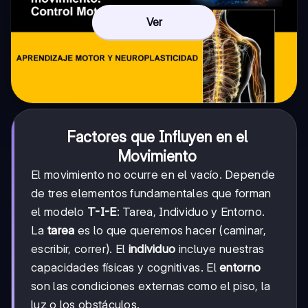
Ver
Factores que Influyen en el
Movimiento
El movimiento no ocurre en el vacío. Depende
de tres elementos fundamentales que forman
el modelo
T-I-E
: Tarea, Individuo y Entorno.
La
tarea
es lo que queremos hacer (caminar,
escribir, correr). El
individuo
incluye nuestras
capacidades físicas y cognitivas. El
entorno
son las condiciones externas como el piso, la
luz o los obstáculos.