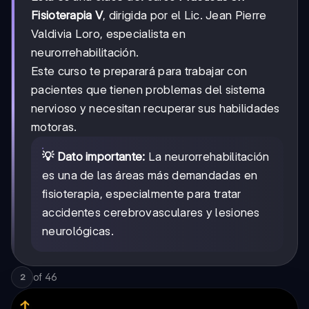
Fisioterapia V
, dirigida por el Lic. Jean Pierre
Valdivia Loro, especialista en
neurorrehabilitación.
Este curso te preparará para trabajar con
pacientes que tienen problemas del sistema
nervioso y necesitan recuperar sus habilidades
motoras.
💡 Dato importante:
La neurorrehabilitación
es una de las áreas más demandadas en
fisioterapia, especialmente para tratar
accidentes cerebrovasculares y lesiones
neurológicas.
of
46
2