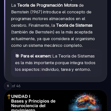
La
Teoría de Programación Motora
de
Bernstein (1967) introduce el concepto de
programas motores almacenados en el
cerebro. Finalmente, la
Teoría de Sistemas
(también de Bernstein) es la más aceptada
actualmente, ya que considera al organismo
como un sistema mecánico completo.
🎯 Para el examen:
La Teoría de Sistemas
es la más importante porque integra todos
los aspectos: individuo, tarea y entorno.
of
46
5