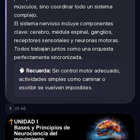
músculos, sino coordinar todo un sistema
complejo.
El sistema nervioso incluye componentes
clave: cerebro, médula espinal, ganglios,
receptores sensoriales y neuronas motoras.
Todos trabajan juntos como una orquesta
perfectamente sincronizada.
🧠 Recuerda:
Sin control motor adecuado,
actividades simples como caminar o
escribir se vuelven imposibles.
of
46
3