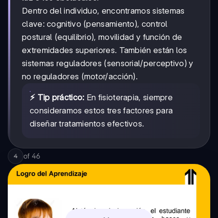
Dentro del individuo, encontramos sistemas
clave: cognitivo (pensamiento), control
postural (equilibrio), movilidad y función de
extremidades superiores. También están los
sistemas reguladores (sensorial/perceptivo) y
no reguladores (motor/acción).
⚡ Tip práctico:
En fisioterapia, siempre
consideramos estos tres factores para
diseñar tratamientos efectivos.
of
46
4