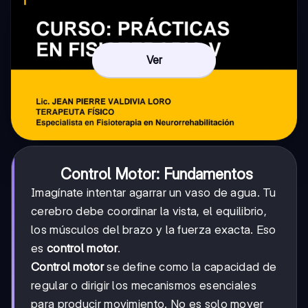
Ver
Control Motor: Fundamentos
Imagínate intentar agarrar un vaso de agua. Tu
cerebro debe coordinar la vista, el equilibrio,
los músculos del brazo y la fuerza exacta. Eso
es
control motor
.
Control motor
se define como la capacidad de
regular o dirigir los mecanismos esenciales
para producir movimiento. No es solo mover