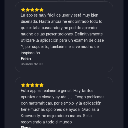
La app es muy fácil de usar y está muy bien
diseñada. Hasta ahora he encontrado todo lo
que estaba buscando y he podido aprender
mucho de las presentaciones. Definitivamente
utilizaré la aplicación para un examen de clase.
Y, por supuesto, también me sirve mucho de
inspiración.
Pablo
usuario de iOS
Esta app es realmente genial. Hay tantos
apuntes de clase y ayuda [...]. Tengo problemas
con matemáticas, por ejemplo, y la aplicación
tiene muchas opciones de ayuda. Gracias a
Knowunity, he mejorado en mates. Se la
recomiendo a todo el mundo.
Elena