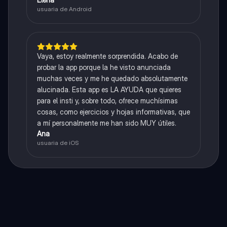
usuaria de Android
Vaya, estoy realmente sorprendida. Acabo de
probar la app porque la he visto anunciada
muchas veces y me he quedado absolutamente
alucinada. Esta app es LA AYUDA que quieres
para el insti y, sobre todo, ofrece muchísimas
cosas, como ejercicios y hojas informativas, que
a mí personalmente me han sido MUY útiles.
Ana
usuaria de iOS