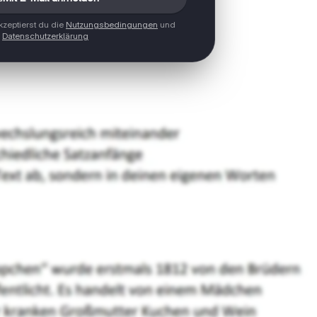
zeptierst du die
Nutzungsbedingungen
und
Datenschutzerklärung