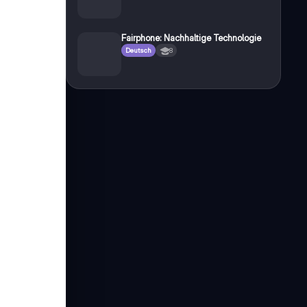
Fairphone: Nachhaltige Technologie
Deutsch
8