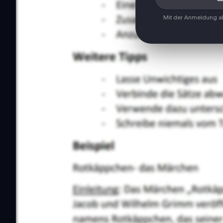
Mit der Anmeldung ak