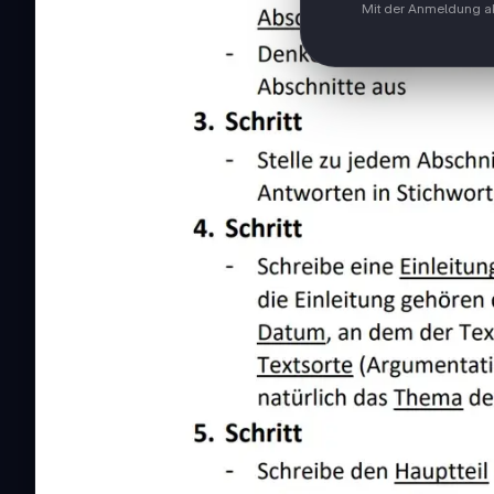
Mit der Anmeldung ak