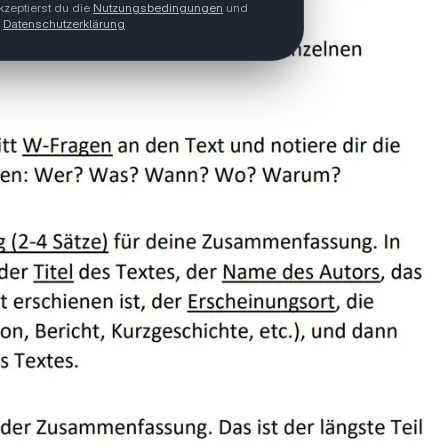
zeptierst du die
Nutzungsbedingungen
und
Datenschutzerklärung