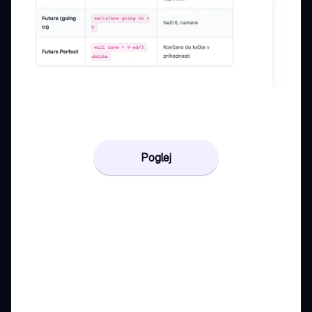
Poglej