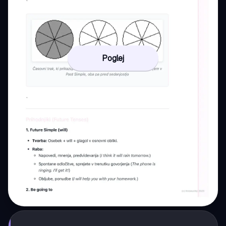
Poglej