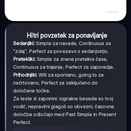
Hitri povzetek za ponavljanje
Sedanjiki:
Simple za navade, Continuous za
"zdaj", Perfect za povezavo s sedanjostjo.
Pretekliki:
Simple za znane pretekle čase,
Continuous za trajanje, Perfect za zaporedje.
Prihodnjiki:
Will za spontano, going to za
načrtovano, Perfect za zaključeno do
določene točke.
Za teste si zapomni: signalne besede so tvoj
vodič, nepravilni glagoli so obvezni, časovne
določbe odločajo med Past Simple in Present
Perfect.